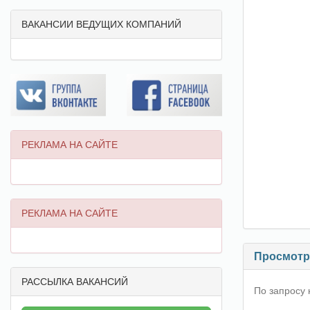
ВАКАНСИИ ВЕДУЩИХ КОМПАНИЙ
РЕКЛАМА НА САЙТЕ
РЕКЛАМА НА САЙТЕ
Просмотр 
РАССЫЛКА ВАКАНСИЙ
По запросу