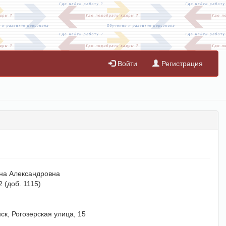
Войти
Регистрация
на Александровна
2 (доб. 1115)
ск, Рогозерская улица, 15