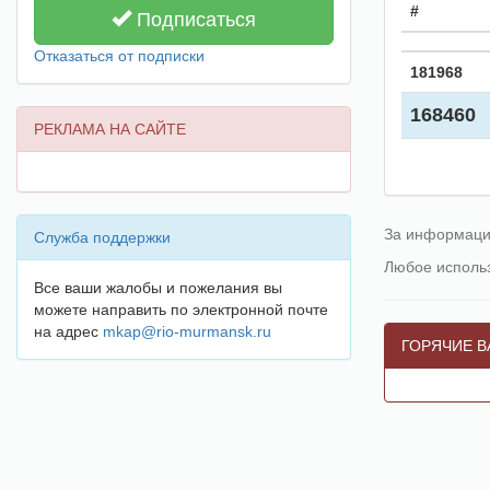
#
Подписаться
Отказаться от подписки
181968
168460
РЕКЛАМА НА САЙТЕ
За информацию
Служба поддержки
Любое исполь
Все ваши жалобы и пожелания вы
можете направить по электронной почте
на адрес
mkap@rio-murmansk.ru
ГОРЯЧИЕ В