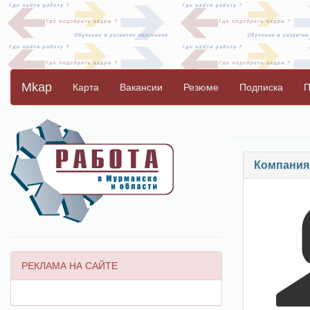
Mkap
Карта
Вакансии
Резюме
Подписка
П
Компания 
РЕКЛАМА НА САЙТЕ