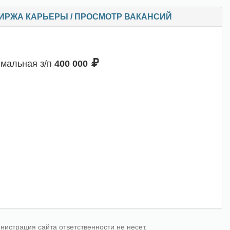
 / БИРЖА КАРЬЕРЫ / ПРОСМОТР ВАКАНСИЙ
мальная з/п
400 000
страция сайта ответственности не несет.