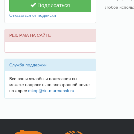
Подписаться
Любое исполь
Отказаться от подписки
РЕКЛАМА НА САЙТЕ
Служба поддержки
Все ваши жалобы и пожелания вы
можете направить по электронной почте
на адрес
mkap@rio-murmansk.ru