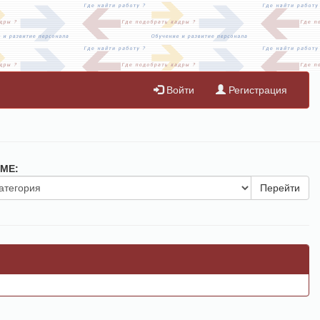
Войти
Регистрация
МЕ:
Перейти