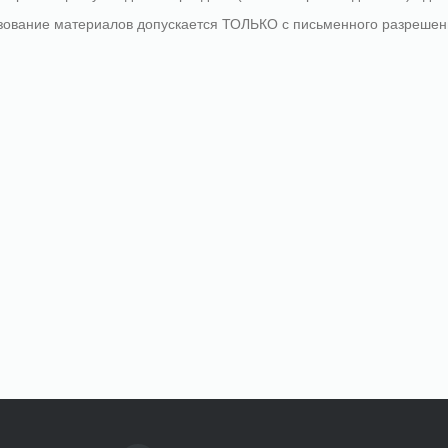
зование материалов допускается ТОЛЬКО с письменного разрешен