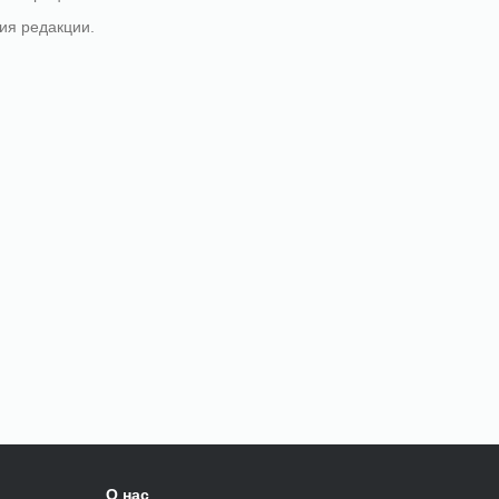
ия редакции.
О нас