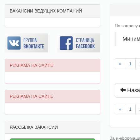
ВАКАНСИИ ВЕДУЩИХ КОМПАНИЙ
По запросу
Миним
«
1
РЕКЛАМА НА САЙТЕ
Наза
РЕКЛАМА НА САЙТЕ
«
1
РАССЫЛКА ВАКАНСИЙ
За информацию